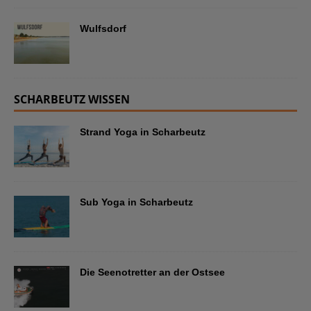
Wulfsdorf
SCHARBEUTZ WISSEN
Strand Yoga in Scharbeutz
Sub Yoga in Scharbeutz
Die Seenotretter an der Ostsee