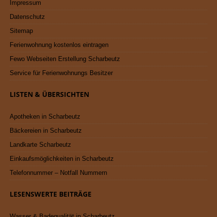
Impressum
Datenschutz
Sitemap
Ferienwohnung kostenlos eintragen
Fewo Webseiten Erstellung Scharbeutz
Service für Ferienwohnungs Besitzer
LISTEN & ÜBERSICHTEN
Apotheken in Scharbeutz
Bäckereien in Scharbeutz
Landkarte Scharbeutz
Einkaufsmöglichkeiten in Scharbeutz
Telefonnummer – Notfall Nummern
LESENSWERTE BEITRÄGE
Wasser & Badequalität in Scharbeutz