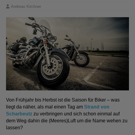
Andreas Kirchner
Von Frühjahr bis Herbst ist die Saison für Biker – was
liegt da näher, als mal einen Tag am
Strand von
Scharbeutz
zu verbringen und sich schon einmal auf
dem Weg dahin die (Meeres)Luft um die Name wehen zu
lassen?