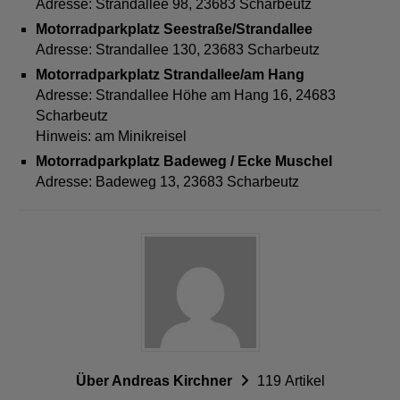
Adresse: Strandallee 98, 23683 Scharbeutz
Motorradparkplatz Seestraße/Strandallee
Adresse: Strandallee 130, 23683 Scharbeutz
Motorradparkplatz Strandallee/am Hang
Adresse: Strandallee Höhe am Hang 16, 24683
Scharbeutz
Hinweis: am Minikreisel
Motorradparkplatz Badeweg / Ecke Muschel
Adresse: Badeweg 13, 23683 Scharbeutz
Über Andreas Kirchner
119 Artikel