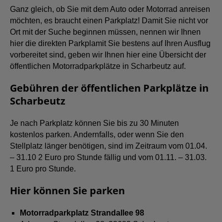
Ganz gleich, ob Sie mit dem Auto oder Motorrad anreisen
möchten, es braucht einen Parkplatz! Damit Sie nicht vor
Ort mit der Suche beginnen müssen, nennen wir Ihnen
hier die direkten Parkplamit Sie bestens auf Ihren Ausflug
vorbereitet sind, geben wir Ihnen hier eine Übersicht der
öffentlichen Motorradparkplätze in Scharbeutz auf.
Gebühren der öffentlichen Parkplätze in
Scharbeutz
Je nach Parkplatz können Sie bis zu 30 Minuten
kostenlos parken. Andernfalls, oder wenn Sie den
Stellplatz länger benötigen, sind im Zeitraum vom 01.04.
– 31.10 2 Euro pro Stunde fällig und vom 01.11. – 31.03.
1 Euro pro Stunde.
Hier können Sie parken
Motorradparkplatz Strandallee 98