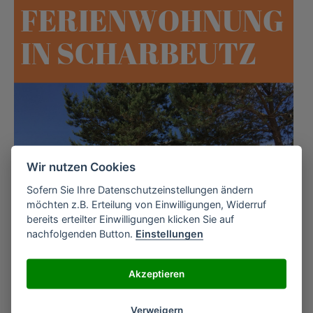
Wir nutzen Cookies
Sofern Sie Ihre Datenschutzeinstellungen ändern
möchten z.B. Erteilung von Einwilligungen, Widerruf
bereits erteilter Einwilligungen klicken Sie auf
nachfolgenden Button.
Einstellungen
Akzeptieren
AUSFLUGSTIPPS
Verweigern