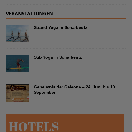
VERANSTALTUNGEN
Strand Yoga in Scharbeutz
Sub Yoga in Scharbeutz
Geheimnis der Galeone – 24. Juni bis 10.
September