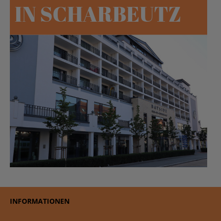
INFORMATIONEN