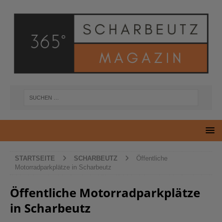
STARTSEITE
SCHARBEUTZ
Öffentliche
Motorradparkplätze in Scharbeutz
Öffentliche Motorradparkplätze
in Scharbeutz