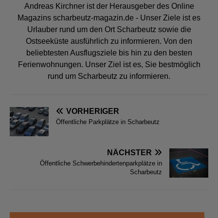
Andreas Kirchner ist der Herausgeber des Online
Magazins scharbeutz-magazin.de - Unser Ziele ist es
Urlauber rund um den Ort Scharbeutz sowie die
Ostseeküste ausführlich zu informieren. Von den
beliebtesten Ausflugsziele bis hin zu den besten
Ferienwohnungen. Unser Ziel ist es, Sie bestmöglich
rund um Scharbeutz zu informieren.
VORHERIGER
Öffentliche Parkplätze in Scharbeutz
NÄCHSTER
Öffentliche Schwerbehindertenparkplätze in
Scharbeutz