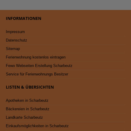
INFORMATIONEN
Impressum
Datenschutz
Sitemap
Ferienwohnung kostenlos eintragen
Fewo Webseiten Erstellung Scharbeutz
Service für Ferienwohnungs Besitzer
LISTEN & ÜBERSICHTEN
Apotheken in Scharbeutz
Bäckereien in Scharbeutz
Landkarte Scharbeutz
Einkaufsmöglichkeiten in Scharbeutz