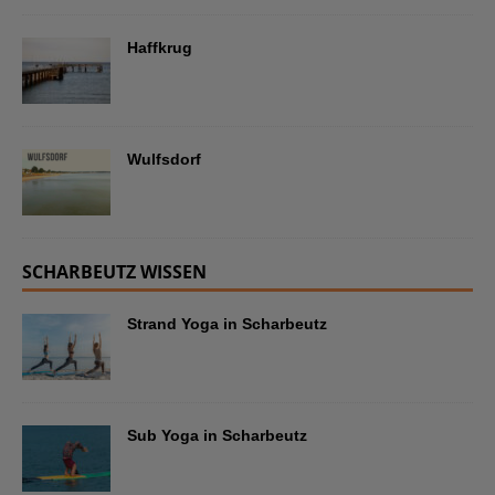
Haffkrug
Wulfsdorf
SCHARBEUTZ WISSEN
Strand Yoga in Scharbeutz
Sub Yoga in Scharbeutz