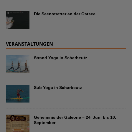
Die Seenotretter an der Ostsee
VERANSTALTUNGEN
Strand Yoga in Scharbeutz
Sub Yoga in Scharbeutz
Geheimnis der Galeone – 24. Juni bis 10.
September