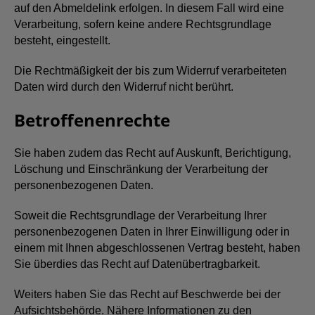
auf den Abmeldelink erfolgen. In diesem Fall wird eine
Verarbeitung, sofern keine andere Rechtsgrundlage
besteht, eingestellt.
Die Rechtmäßigkeit der bis zum Widerruf verarbeiteten
Daten wird durch den Widerruf nicht berührt.
Betroffenenrechte
Sie haben zudem das Recht auf Auskunft, Berichtigung,
Löschung und Einschränkung der Verarbeitung der
personenbezogenen Daten.
Soweit die Rechtsgrundlage der Verarbeitung Ihrer
personenbezogenen Daten in Ihrer Einwilligung oder in
einem mit Ihnen abgeschlossenen Vertrag besteht, haben
Sie überdies das Recht auf Datenübertragbarkeit.
Weiters haben Sie das Recht auf Beschwerde bei der
Aufsichtsbehörde. Nähere Informationen zu den