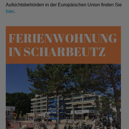
Aufsichtsbehörden in der Europäischen Union finden Sie
hier
.