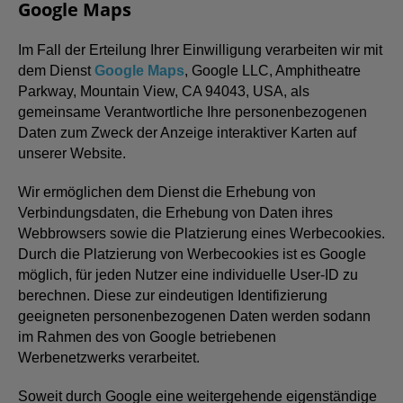
Google Maps
Im Fall der Erteilung Ihrer Einwilligung verarbeiten wir mit
dem Dienst
Google Maps
, Google LLC, Amphitheatre
Parkway, Mountain View, CA 94043, USA, als
gemeinsame Verantwortliche Ihre personenbezogenen
Daten zum Zweck der Anzeige interaktiver Karten auf
unserer Website.
Wir ermöglichen dem Dienst die Erhebung von
Verbindungsdaten, die Erhebung von Daten ihres
Webbrowsers sowie die Platzierung eines Werbecookies.
Durch die Platzierung von Werbecookies ist es Google
möglich, für jeden Nutzer eine individuelle User-ID zu
berechnen. Diese zur eindeutigen Identifizierung
geeigneten personenbezogenen Daten werden sodann
im Rahmen des von Google betriebenen
Werbenetzwerks verarbeitet.
Soweit durch Google eine weitergehende eigenständige