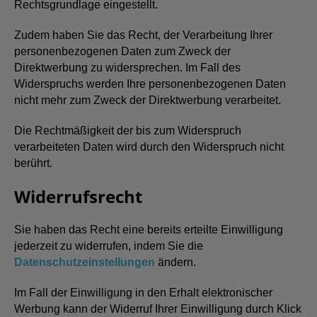
Rechtsgrundlage eingestellt.
Zudem haben Sie das Recht, der Verarbeitung Ihrer
personenbezogenen Daten zum Zweck der
Direktwerbung zu widersprechen. Im Fall des
Widerspruchs werden Ihre personenbezogenen Daten
nicht mehr zum Zweck der Direktwerbung verarbeitet.
Die Rechtmäßigkeit der bis zum Widerspruch
verarbeiteten Daten wird durch den Widerspruch nicht
berührt.
Widerrufsrecht
Sie haben das Recht eine bereits erteilte Einwilligung
jederzeit zu widerrufen, indem Sie die
Datenschutzeinstellungen
ändern.
Im Fall der Einwilligung in den Erhalt elektronischer
Werbung kann der Widerruf Ihrer Einwilligung durch Klick