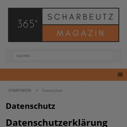
STARTSEITE
Datenschutz
Datenschutz
Datenschutzerklärung