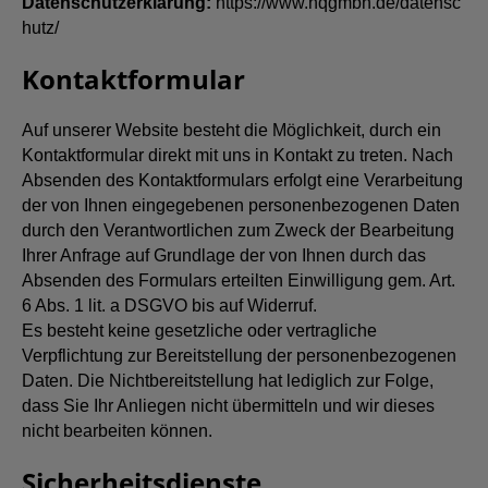
Datenschutzerklärung:
https://www.hqgmbh.de/datensc
hutz/
Kontaktformular
Auf unserer Website besteht die Möglichkeit, durch ein
Kontaktformular direkt mit uns in Kontakt zu treten. Nach
Absenden des Kontaktformulars erfolgt eine Verarbeitung
der von Ihnen eingegebenen personenbezogenen Daten
durch den Verantwortlichen zum Zweck der Bearbeitung
Ihrer Anfrage auf Grundlage der von Ihnen durch das
Absenden des Formulars erteilten Einwilligung gem. Art.
6 Abs. 1 lit. a DSGVO bis auf Widerruf.
Es besteht keine gesetzliche oder vertragliche
Verpflichtung zur Bereitstellung der personenbezogenen
Daten. Die Nichtbereitstellung hat lediglich zur Folge,
dass Sie Ihr Anliegen nicht übermitteln und wir dieses
nicht bearbeiten können.
Sicherheitsdienste