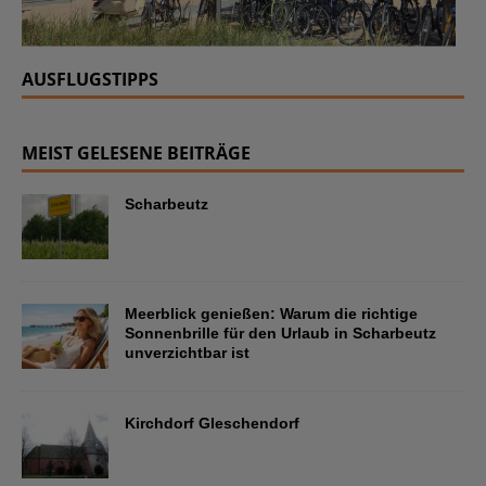
AUSFLUGSTIPPS
MEIST GELESENE BEITRÄGE
Scharbeutz
Meerblick genießen: Warum die richtige
Sonnenbrille für den Urlaub in Scharbeutz
unverzichtbar ist
Kirchdorf Gleschendorf