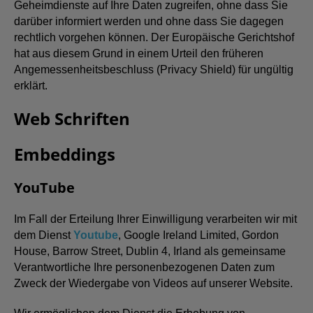
Geheimdienste auf Ihre Daten zugreifen, ohne dass Sie
darüber informiert werden und ohne dass Sie dagegen
rechtlich vorgehen können. Der Europäische Gerichtshof
hat aus diesem Grund in einem Urteil den früheren
Angemessenheitsbeschluss (Privacy Shield) für ungültig
erklärt.
Web Schriften
Embeddings
YouTube
Im Fall der Erteilung Ihrer Einwilligung verarbeiten wir mit
dem Dienst
Youtube
, Google Ireland Limited, Gordon
House, Barrow Street, Dublin 4, Irland als gemeinsame
Verantwortliche Ihre personenbezogenen Daten zum
Zweck der Wiedergabe von Videos auf unserer Website.