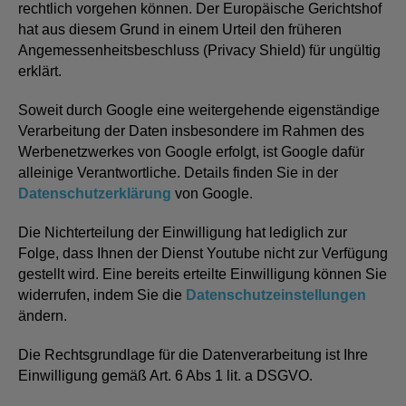
rechtlich vorgehen können. Der Europäische Gerichtshof
hat aus diesem Grund in einem Urteil den früheren
Angemessenheitsbeschluss (Privacy Shield) für ungültig
erklärt.
Soweit durch Google eine weitergehende eigenständige
Verarbeitung der Daten insbesondere im Rahmen des
Werbenetzwerkes von Google erfolgt, ist Google dafür
alleinige Verantwortliche. Details finden Sie in der
Datenschutzerklärung
von Google.
Die Nichterteilung der Einwilligung hat lediglich zur
Folge, dass Ihnen der Dienst Youtube nicht zur Verfügung
gestellt wird. Eine bereits erteilte Einwilligung können Sie
widerrufen, indem Sie die
Datenschutzeinstellungen
ändern.
Die Rechtsgrundlage für die Datenverarbeitung ist Ihre
Einwilligung gemäß Art. 6 Abs 1 lit. a DSGVO.