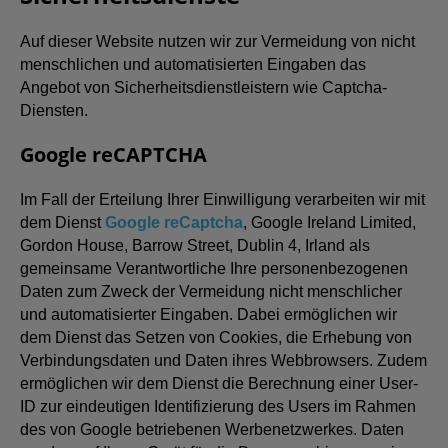
Auf dieser Website nutzen wir zur Vermeidung von nicht
menschlichen und automatisierten Eingaben das
Angebot von Sicherheitsdienstleistern wie Captcha-
Diensten.
Google reCAPTCHA
Im Fall der Erteilung Ihrer Einwilligung verarbeiten wir mit
dem Dienst
Google reCaptcha
, Google Ireland Limited,
Gordon House, Barrow Street, Dublin 4, Irland als
gemeinsame Verantwortliche Ihre personenbezogenen
Daten zum Zweck der Vermeidung nicht menschlicher
und automatisierter Eingaben. Dabei ermöglichen wir
dem Dienst das Setzen von Cookies, die Erhebung von
Verbindungsdaten und Daten ihres Webbrowsers. Zudem
ermöglichen wir dem Dienst die Berechnung einer User-
ID zur eindeutigen Identifizierung des Users im Rahmen
des von Google betriebenen Werbenetzwerkes. Daten