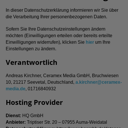
In dieser Datenschutzerklärung informieren wir Sie über
die Verarbeitung Ihrer personenbezogenen Daten.
Sofern Sie Ihre Datenschutzeinstellungen ändern
möchten (Einwilligungen erteilen oder bereits erteilte
Einwilligungen widerrufen), klicken Sie
hier
um Ihre
Einstellungen zu ändern.
Verantwortlich
Andreas Kirchner, Ceramex Media GmbH, Bruchwiesen
10, 21217 Seevetal, Deutschland,
a.kirchner@ceramex-
media.de
, 01716840932
Hosting Provider
Dienst:
HQ GmbH
Anbieter:
Triptiser Str. 20 – 07955 Auma-Weidatal