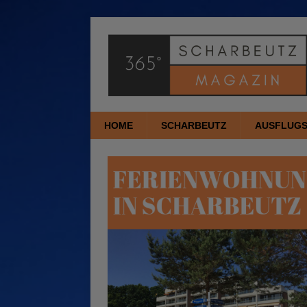
HOME
SCHARBEUTZ
AUSFLUGS