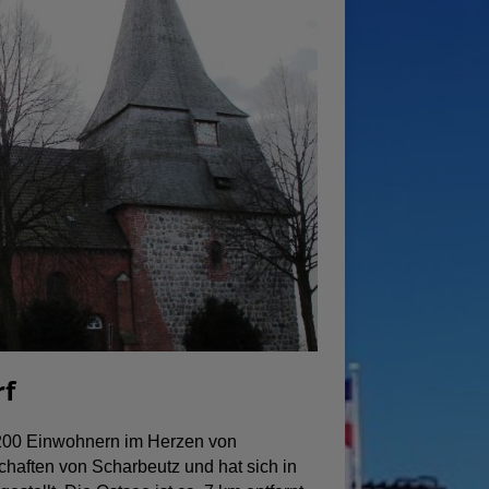
rf
 1200 Einwohnern im Herzen von
chaften von Scharbeutz und hat sich in