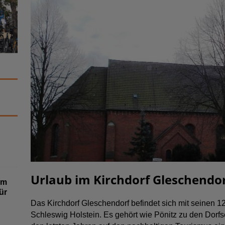
Urlaub im Kirchdorf Gleschendo
um
ür
Das Kirchdorf Gleschendorf befindet sich mit seinen
Schleswig Holstein. Es gehört wie Pönitz zu den Dorfs