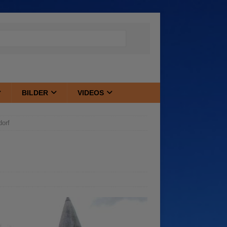
BILDER
VIDEOS
dorf