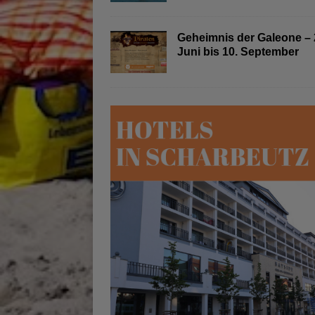
Geheimnis der Galeone – 
Juni bis 10. September