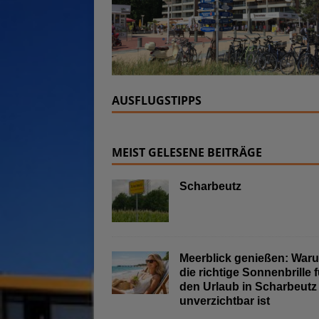
AUSFLUGSTIPPS
MEIST GELESENE BEITRÄGE
Scharbeutz
Meerblick genießen: War
die richtige Sonnenbrille f
den Urlaub in Scharbeutz
unverzichtbar ist