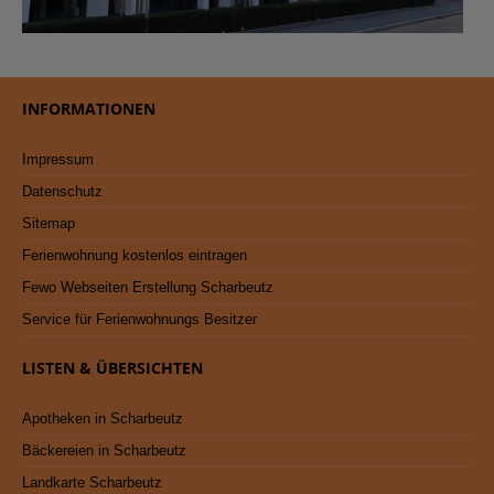
INFORMATIONEN
Impressum
Datenschutz
Sitemap
Ferienwohnung kostenlos eintragen
Fewo Webseiten Erstellung Scharbeutz
Service für Ferienwohnungs Besitzer
LISTEN & ÜBERSICHTEN
Apotheken in Scharbeutz
Bäckereien in Scharbeutz
Landkarte Scharbeutz