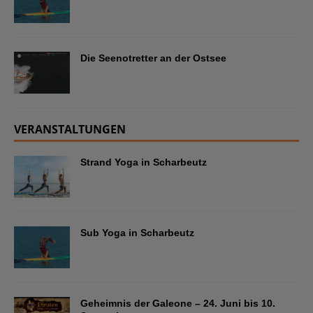
Die Seenotretter an der Ostsee
VERANSTALTUNGEN
Strand Yoga in Scharbeutz
Sub Yoga in Scharbeutz
Geheimnis der Galeone – 24. Juni bis 10.