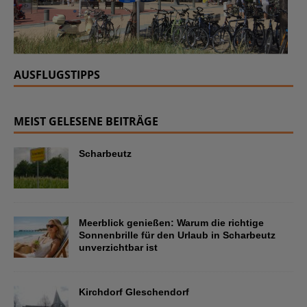
AUSFLUGSTIPPS
MEIST GELESENE BEITRÄGE
Scharbeutz
Meerblick genießen: Warum die richtige
Sonnenbrille für den Urlaub in Scharbeutz
unverzichtbar ist
Kirchdorf Gleschendorf