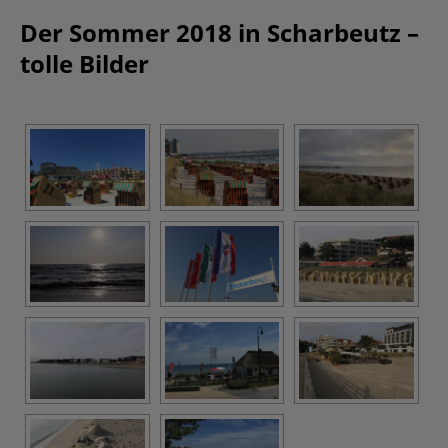
Der Sommer 2018 in Scharbeutz –
tolle Bilder