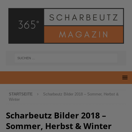
STARTSEITE
Scharbeutz Bilder 2018 – Sommer, Herbst &
Winter
Scharbeutz Bilder 2018 –
Sommer, Herbst & Winter