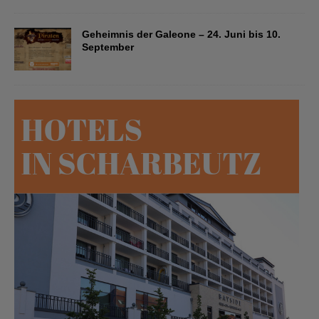
Geheimnis der Galeone – 24. Juni bis 10.
September