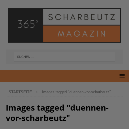
STARTSEITE
Images tagged "duennen-vor-scharbeutz"
Images tagged "duennen-
vor-scharbeutz"