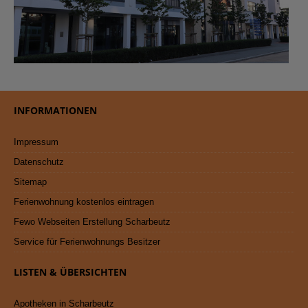
INFORMATIONEN
Impressum
Datenschutz
Sitemap
Ferienwohnung kostenlos eintragen
Fewo Webseiten Erstellung Scharbeutz
Service für Ferienwohnungs Besitzer
LISTEN & ÜBERSICHTEN
Apotheken in Scharbeutz