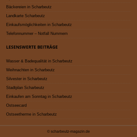
Bäckereien in Scharbeutz
Landkarte Scharbeutz
Einkaufsmöglichkeiten in Scharbeutz
Telefonnummer – Notfall Nummern
LESENSWERTE BEITRÄGE
Wasser & Badequalität in Scharbeutz
Weihnachten in Scharbeutz
Silvester in Scharbeutz
Stadtplan Scharbeutz
Einkaufen am Sonntag in Scharbeutz
Ostseecard
Ostseetherme in Scharbeutz
© scharbeutz-magazin.de