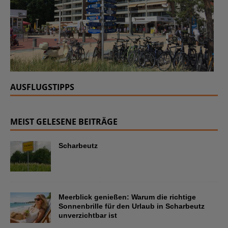
AUSFLUGSTIPPS
MEIST GELESENE BEITRÄGE
Scharbeutz
Meerblick genießen: Warum die richtige
Sonnenbrille für den Urlaub in Scharbeutz
unverzichtbar ist