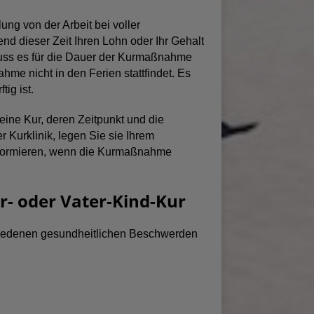
ung von der Arbeit bei voller
nd dieser Zeit Ihren Lohn oder Ihr Gehalt
, muss es für die Dauer der Kurmaßnahme
me nicht in den Ferien stattfindet. Es
tig ist.
 eine Kur, deren Zeitpunkt und die
 Kurklinik, legen Sie sie Ihrem
informieren, wenn die Kurmaßnahme
r- oder Vater-Kind-Kur
chiedenen gesundheitlichen Beschwerden