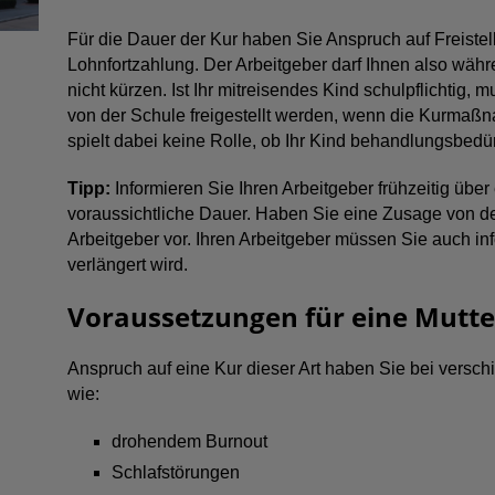
Für die Dauer der Kur haben Sie Anspruch auf Freistell
Lohnfortzahlung. Der Arbeitgeber darf Ihnen also währe
nicht kürzen. Ist Ihr mitreisendes Kind schulpflichtig
von der Schule freigestellt werden, wenn die Kurmaßnah
spielt dabei keine Rolle, ob Ihr Kind behandlungsbedürf
Tipp:
Informieren Sie Ihren Arbeitgeber frühzeitig über
voraussichtliche Dauer. Haben Sie eine Zusage von der
Arbeitgeber vor. Ihren Arbeitgeber müssen Sie auch 
verlängert wird.
Voraussetzungen für eine Mutte
Anspruch auf eine Kur dieser Art haben Sie bei vers
wie:
drohendem Burnout
Schlafstörungen