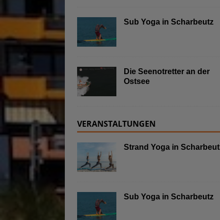
Sub Yoga in Scharbeutz
Die Seenotretter an der
Ostsee
VERANSTALTUNGEN
Strand Yoga in Scharbeut
Sub Yoga in Scharbeutz