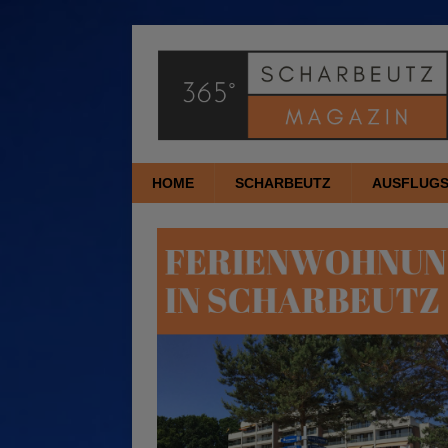
HOME
SCHARBEUTZ
AUSFLUGS