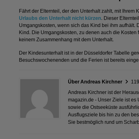
Fährt der Elternteil, der den Unterhalt zahlt, mit Ihrem K
Urlaubs den Unterhalt nicht kürzen
. Dieser Elternte
Umgangskosten, wenn sich das Kind bei ihm aufhält. 
Kind. Die Umgangskosten, zu denen auch die Kosten f
keinem Zusammenhang mit dem Unterhalt.
Der Kindesunterhalt ist in der Düsseldorfer Tabelle gere
Besuchswochenenden und die Ferien ist bereits einge
Über Andreas Kirchner
119
Andreas Kirchner ist der Herau
magazin.de - Unser Ziele ist es
sowie die Ostseeküste ausführli
Ausflugsziele bis hin zu den be
Sie bestmöglich rund um Scharb