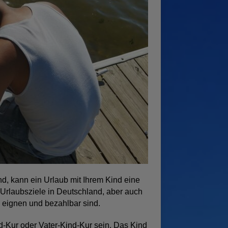
nd, kann ein Urlaub mit Ihrem Kind eine
 Urlaubsziele in Deutschland, aber auch
e eignen und bezahlbar sind.
d-Kur oder Vater-Kind-Kur sein. Das Kind