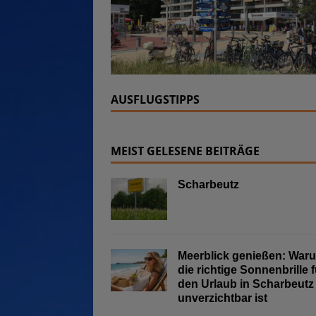
AUSFLUGSTIPPS
MEIST GELESENE BEITRÄGE
Scharbeutz
Meerblick genießen: War
die richtige Sonnenbrille f
den Urlaub in Scharbeutz
unverzichtbar ist