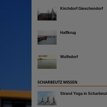
Kirchdorf Gleschendorf
Haffkrug
Wulfsdorf
SCHARBEUTZ WISSEN
Strand Yoga in Scharbeut