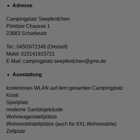
Adresse
Campingplatz Seepferdchen
Pönitzer Chausse 1
23683 Scharbeutz
Tel.: 04503/72348 (Ortstarif)
Mobil: 015141915721
E-Mail: campingplatz-seepferdchen@gmx.de
Ausstattung
kostenloses WLAN auf dem gesamten Campingplatz
Kiosk
Spielplatz
moderne Sanitärgebäude
Wohnwagenstellplätze
Wohnmobilstellplätze (auch für XXL Wohnmobile)
Zeltplatz