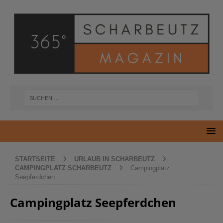
STARTSEITE
URLAUB IN SCHARBEUTZ
CAMPINGPLATZ SCHARBEUTZ
Campingplatz
Seepferdchen
Campingplatz Seepferdchen