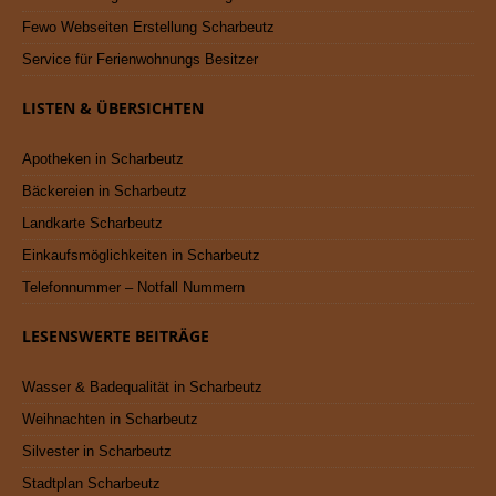
Fewo Webseiten Erstellung Scharbeutz
Service für Ferienwohnungs Besitzer
LISTEN & ÜBERSICHTEN
Apotheken in Scharbeutz
Bäckereien in Scharbeutz
Landkarte Scharbeutz
Einkaufsmöglichkeiten in Scharbeutz
Telefonnummer – Notfall Nummern
LESENSWERTE BEITRÄGE
Wasser & Badequalität in Scharbeutz
Weihnachten in Scharbeutz
Silvester in Scharbeutz
Stadtplan Scharbeutz