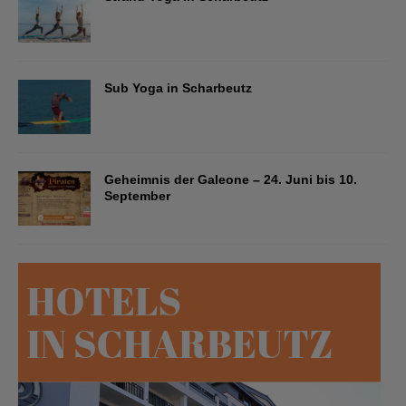
Sub Yoga in Scharbeutz
Geheimnis der Galeone – 24. Juni bis 10.
September