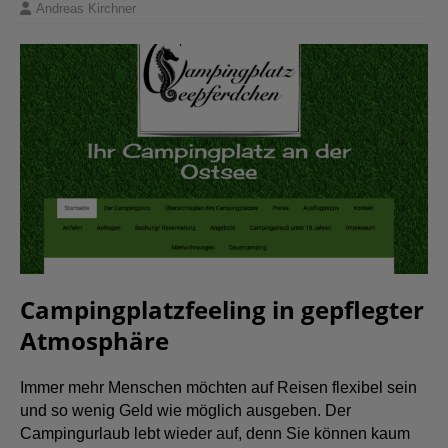
Andreas Kirchner
Campingplatzfeeling in gepflegter
Atmosphäre
Immer mehr Menschen möchten auf Reisen flexibel sein
und so wenig Geld wie möglich ausgeben. Der
Campingurlaub lebt wieder auf, denn Sie können kaum