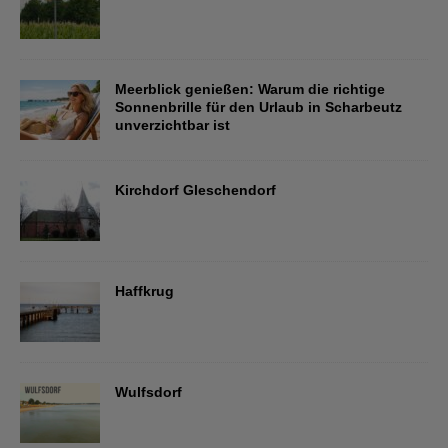
Meerblick genießen: Warum die richtige
Sonnenbrille für den Urlaub in Scharbeutz
unverzichtbar ist
Kirchdorf Gleschendorf
Haffkrug
Wulfsdorf