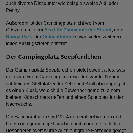
auch diverse Discounter wie beispielsweise Aldi oder
Penny.
Außerdem ist der Campingplatz nicht weit vom
Ortszentrum, dem
Sea Life Timmendorfer Strand
, dem
Hansa Park
, der
Ostseetherme
sowie vielen weiteren
tollen Ausflugszielen entfernt.
Der Campingplatz Seepferdchen
Der Campingplatz Seepferdchen bietet soweit alles, was
man von einem Campingplatz erwarten würde: Neben
zahlreichen Stellplätzen für Zelte und Kraftfahrzeuge gibt
es einen Kiosk, wo sich die Bewohner gerne zu einem
kleinen Klönschnack treffen und einen Spielplatz für den
Nachwuchs.
Die Sanitäranlagen sind 2014 neu eröffnet worden und
bieten nun geräumige Duschen und moderne Toiletten.
Besonderen Wert wurde auch auf große Parzellen gelegt,