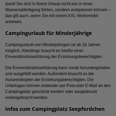
damit Sie sich in Ihrem Urlaub nicht wie in einer
Massenabfertigung fühlen, sondern entspannen können –
das gilt auch, wenn Sie mit einem XXL-Wohnmobil
anreisen.
Campingurlaub für Minderjährige
Campingurlaub von Minderjährigen ist ab 16 Jahren
möglich. Allerdings braucht es hierfür einer
Einverständniserklärung der Erziehungsberechtigten.
Die Einverständniserklärung kann vorab heruntergeladen
und ausgefüllt werden. Außerdem braucht es die
Ausweiskopien der Erziehungsberechtigten. Die
Unterlagen können entweder per Post oder E-Mail an den
Campingplatz geschickt werden oder ausgedruckt
vorbeigebracht werden.
Infos zum Campingplatz Seepferdchen