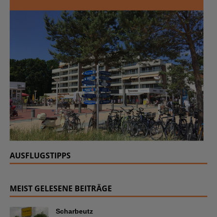
AUSFLUGSTIPPS
MEIST GELESENE BEITRÄGE
Scharbeutz