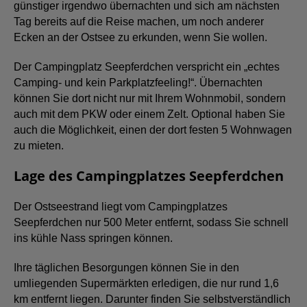
günstiger irgendwo übernachten und sich am nächsten
Tag bereits auf die Reise machen, um noch anderer
Ecken an der Ostsee zu erkunden, wenn Sie wollen.
Der Campingplatz Seepferdchen verspricht ein „echtes
Camping- und kein Parkplatzfeeling!“. Übernachten
können Sie dort nicht nur mit Ihrem Wohnmobil, sondern
auch mit dem PKW oder einem Zelt. Optional haben Sie
auch die Möglichkeit, einen der dort festen 5 Wohnwagen
zu mieten.
Lage des Campingplatzes Seepferdchen
Der Ostseestrand liegt vom Campingplatzes
Seepferdchen nur 500 Meter entfernt, sodass Sie schnell
ins kühle Nass springen können.
Ihre täglichen Besorgungen können Sie in den
umliegenden Supermärkten erledigen, die nur rund 1,6
km entfernt liegen. Darunter finden Sie selbstverständlich