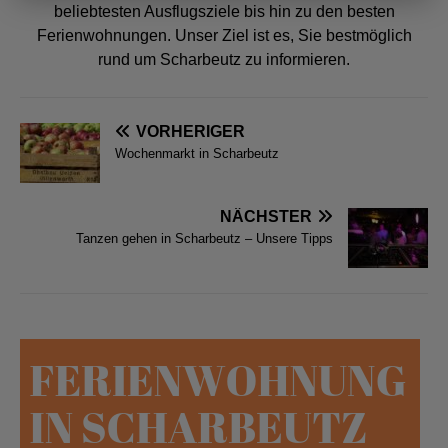
beliebtesten Ausflugsziele bis hin zu den besten
Ferienwohnungen. Unser Ziel ist es, Sie bestmöglich
rund um Scharbeutz zu informieren.
VORHERIGER
Wochenmarkt in Scharbeutz
NÄCHSTER
Tanzen gehen in Scharbeutz – Unsere Tipps