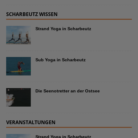
SCHARBEUTZ WISSEN
Strand Yoga in Scharbeutz
Sub Yoga in Scharbeutz
Die Seenotretter an der Ostsee
VERANSTALTUNGEN
Strand Yoga in Scharbeutz