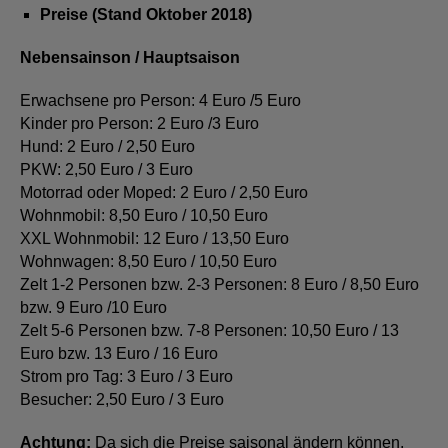
Preise (Stand Oktober 2018)
Nebensainson / Hauptsaison
Erwachsene pro Person: 4 Euro /5 Euro
Kinder pro Person: 2 Euro /3 Euro
Hund: 2 Euro / 2,50 Euro
PKW: 2,50 Euro / 3 Euro
Motorrad oder Moped: 2 Euro / 2,50 Euro
Wohnmobil: 8,50 Euro / 10,50 Euro
XXL Wohnmobil: 12 Euro / 13,50 Euro
Wohnwagen: 8,50 Euro / 10,50 Euro
Zelt 1-2 Personen bzw. 2-3 Personen: 8 Euro / 8,50 Euro
bzw. 9 Euro /10 Euro
Zelt 5-6 Personen bzw. 7-8 Personen: 10,50 Euro / 13
Euro bzw. 13 Euro / 16 Euro
Strom pro Tag: 3 Euro / 3 Euro
Besucher: 2,50 Euro / 3 Euro
Achtung:
Da sich die Preise saisonal ändern können,