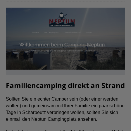
Familiencamping direkt an Strand
Sollten Sie ein echter Camper sein (oder einer werden
wollen) und gemeinsam mit Ihrer Familie ein paar schöne
Tage in Scharbeutz verbringen wollen, sollten Sie sich
einmal den Neptun Campingplatz ansehen.