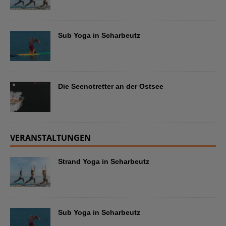
Sub Yoga in Scharbeutz
Die Seenotretter an der Ostsee
VERANSTALTUNGEN
Strand Yoga in Scharbeutz
Sub Yoga in Scharbeutz