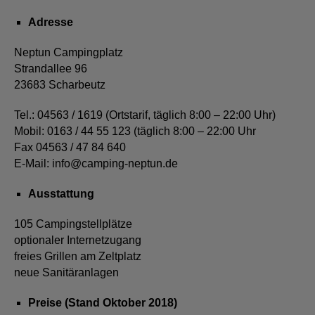
Adresse
Neptun Campingplatz
Strandallee 96
23683 Scharbeutz
Tel.: 04563 / 1619 (Ortstarif, täglich 8:00 – 22:00 Uhr)
Mobil: 0163 / 44 55 123 (täglich 8:00 – 22:00 Uhr
Fax
04563 / 47 84 640
E-Mail: info@camping-neptun.de
Ausstattung
105 Campingstellplätze
optionaler Internetzugang
freies Grillen am Zeltplatz
neue Sanitäranlagen
Preise (Stand Oktober 2018)