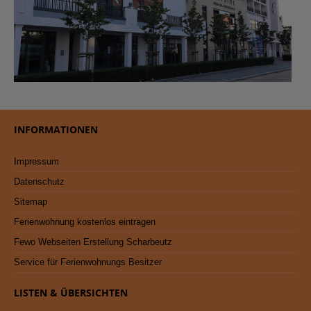
INFORMATIONEN
Impressum
Datenschutz
Sitemap
Ferienwohnung kostenlos eintragen
Fewo Webseiten Erstellung Scharbeutz
Service für Ferienwohnungs Besitzer
LISTEN & ÜBERSICHTEN