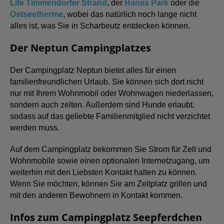
Life Timmendorfer Strand
, der
Hansa Park
oder die
Ostseetherme
, wobei das natürlich noch lange nicht
alles ist, was Sie in Scharbeutz entdecken können.
Der Neptun Campingplatzes
Der Campingplatz Neptun bietet alles für einen
familienfreundlichen Urlaub. Sie können sich dort nicht
nur mit Ihrem Wohnmobil oder Wohnwagen niederlassen,
sondern auch zelten. Außerdem sind Hunde erlaubt,
sodass auf das geliebte Familienmitglied nicht verzichtet
werden muss.
Auf dem Campingplatz bekommen Sie Strom für Zelt und
Wohnmobile sowie einen optionalen Internetzugang, um
weiterhin mit den Liebsten Kontakt halten zu können.
Wenn Sie möchten, können Sie am Zeltplatz grillen und
mit den anderen Bewohnern in Kontakt kommen.
Infos zum Campingplatz Seepferdchen