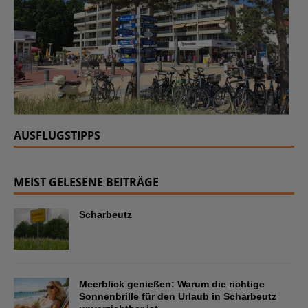
AUSFLUGSTIPPS
MEIST GELESENE BEITRÄGE
Scharbeutz
Meerblick genießen: Warum die richtige
Sonnenbrille für den Urlaub in Scharbeutz