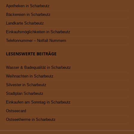
Apotheken in Scharbeutz
Bäckereien in Scharbeutz
Landkarte Scharbeutz
Einkaufsmöglichkeiten in Scharbeutz
Telefonnummer – Notfall Nummern
LESENSWERTE BEITRÄGE
Wasser & Badequalität in Scharbeutz
Weihnachten in Scharbeutz
Silvester in Scharbeutz
Stadtplan Scharbeutz
Einkaufen am Sonntag in Scharbeutz
Ostseecard
Ostseetherme in Scharbeutz