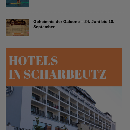
Geheimnis der Galeone – 24. Juni bis 10.
September