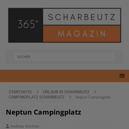
STARTSEITE
URLAUB IN SCHARBEUTZ
CAMPINGPLATZ SCHARBEUTZ
Neptun Campingplatz
Neptun Campingplatz
Andreas Kirchner