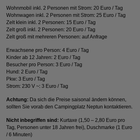
Wohnmobil inkl. 2 Personen mit Strom: 20 Euro / Tag
Wohnwagen inkl. 2 Personen mit Strom: 25 Euro / Tag
Zelt klein inkl. 2 Personen: 15 Euro / Tag
Zelt groß inkl. 2 Personen: 20 Euro / Tag
Zelt groß mit mehreren Personen: auf Anfrage
Erwachsene pro Person: 4 Euro / Tag
Kinder ab 12 Jahren: 2 Euro / Tag
Besucher pro Person: 3 Euro / Tag
Hund: 2 Euro / Tag
Pkw: 3 Euro / Tag
Strom: 230 V ~: 3 Euro / Tag
Achtung:
Da sich die Preise saisonal ändern können,
sollten Sie vorab den Campingplatz Neptun kontaktieren.
Nicht inbegriffen sind:
Kurtaxe (1,50 – 2,80 Euro pro
Tag, Personen unter 18 Jahren frei), Duschmarke (1 Euro
/ 6 Minuten)