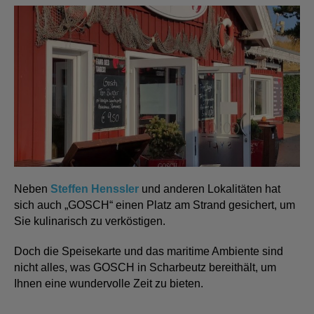
Neben
Steffen Henssler
und anderen Lokalitäten hat
sich auch „GOSCH“ einen Platz am Strand gesichert, um
Sie kulinarisch zu verköstigen.
Doch die Speisekarte und das maritime Ambiente sind
nicht alles, was GOSCH in Scharbeutz bereithält, um
Ihnen eine wundervolle Zeit zu bieten.