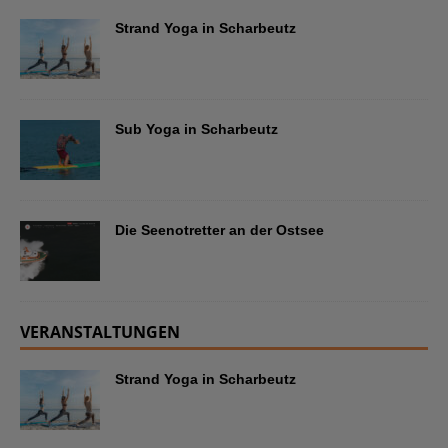
Strand Yoga in Scharbeutz
Sub Yoga in Scharbeutz
Die Seenotretter an der Ostsee
VERANSTALTUNGEN
Strand Yoga in Scharbeutz