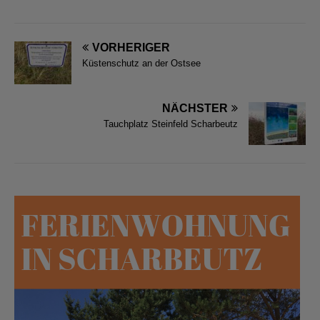
VORHERIGER
Küstenschutz an der Ostsee
NÄCHSTER
Tauchplatz Steinfeld Scharbeutz