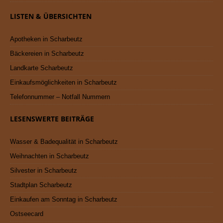
LISTEN & ÜBERSICHTEN
Apotheken in Scharbeutz
Bäckereien in Scharbeutz
Landkarte Scharbeutz
Einkaufsmöglichkeiten in Scharbeutz
Telefonnummer – Notfall Nummern
LESENSWERTE BEITRÄGE
Wasser & Badequalität in Scharbeutz
Weihnachten in Scharbeutz
Silvester in Scharbeutz
Stadtplan Scharbeutz
Einkaufen am Sonntag in Scharbeutz
Ostseecard