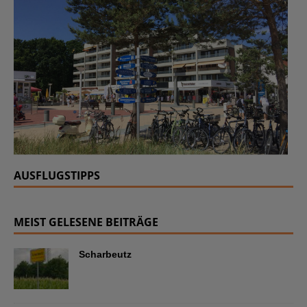
AUSFLUGSTIPPS
MEIST GELESENE BEITRÄGE
Scharbeutz