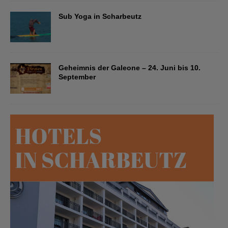
Sub Yoga in Scharbeutz
Geheimnis der Galeone – 24. Juni bis 10.
September