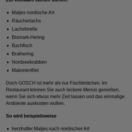
Matjes nordische Art
Räucherlachs
Lachsforelle
Bismark-Hering
Bachfisch
Brathering
Nordseekrabben
Makrelenfilet
Doch GOSCH ist mehr als nur Fischbrötchen. Im
Restaurant können Sie auch leckere Menüs genießen,
wenn Sie sich etwas mehr Zeit lassen und das einmalige
Ambiente auskosten wollen.
So wird beispielsweise
herzhafter Matjes nach nordischer Art