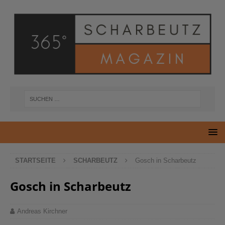
STARTSEITE
SCHARBEUTZ
Gosch in Scharbeutz
Gosch in Scharbeutz
Andreas Kirchner