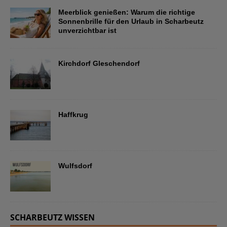
Meerblick genießen: Warum die richtige
Sonnenbrille für den Urlaub in Scharbeutz
unverzichtbar ist
Kirchdorf Gleschendorf
Haffkrug
Wulfsdorf
SCHARBEUTZ WISSEN