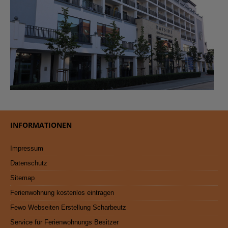
INFORMATIONEN
Impressum
Datenschutz
Sitemap
Ferienwohnung kostenlos eintragen
Fewo Webseiten Erstellung Scharbeutz
Service für Ferienwohnungs Besitzer