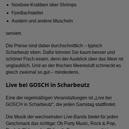
Nordsee-Krabben über Shrimps
Fjordlachsteller
Austern und andere Muscheln
serviert.
Die Preise sind dabei durchschnittlich – typisch
Scharbeutz eben. Dafür können Sie kaum besser und
schöner Fisch essen, denn der Ausblick über das Meer ist
unglaublich. Und an der frischen Meeresluft schmeckt es
gleich zweimal so gut – mindestens.
Live bei GOSCH in Scharbeutz
Eine der regelmäßigen Veranstaltungen ist „Live bei
GOSCH in Scharbeutz“, die jeden Samstag stattfindet.
Die Musik der wechselnden Live-Bands bietet für jeden
Geschmack das richtige: Ob Party Music, Rock & Pop,