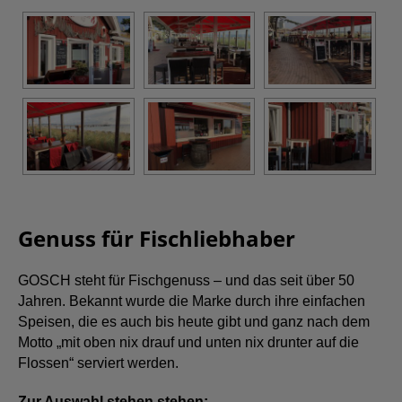
Genuss für Fischliebhaber
GOSCH steht für Fischgenuss – und das seit über 50
Jahren. Bekannt wurde die Marke durch ihre einfachen
Speisen, die es auch bis heute gibt und ganz nach dem
Motto „mit oben nix drauf und unten nix drunter auf die
Flossen“ serviert werden.
Zur Auswahl stehen stehen: